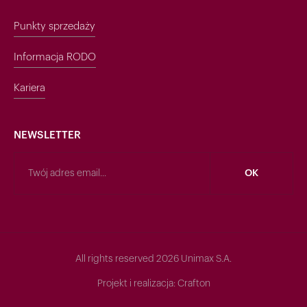
Punkty sprzedaży
Informacja RODO
Kariera
NEWSLETTER
All rights reserved 2026 Unimax S.A.
Projekt i realizacja:
Crafton