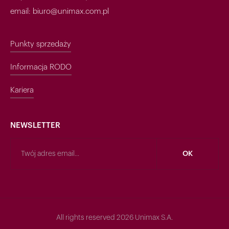
email: biuro@unimax.com.pl
Punkty sprzedaży
Informacja RODO
Kariera
NEWSLETTER
All rights reserved 2026 Unimax S.A.