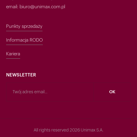
email: biuro@unimax.com.pl
Punkty sprzedaży
Informacja RODO
Kariera
NEWSLETTER
All rights reserved 2026 Unimax S.A.