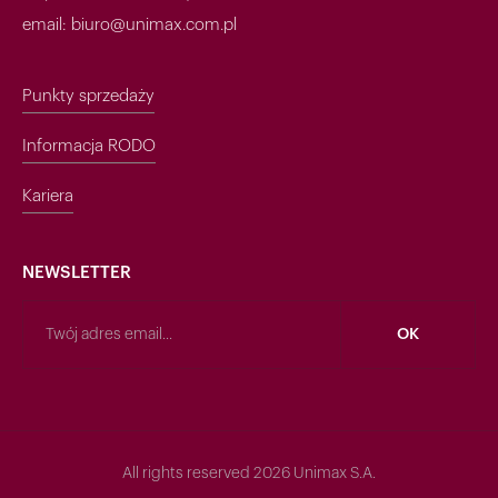
email: biuro@unimax.com.pl
Punkty sprzedaży
Informacja RODO
Kariera
NEWSLETTER
All rights reserved 2026 Unimax S.A.