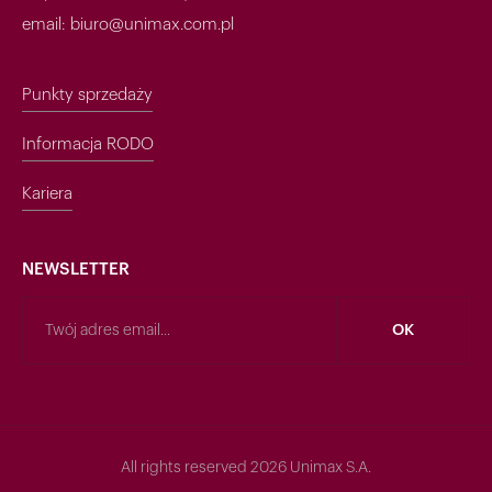
email: biuro@unimax.com.pl
Punkty sprzedaży
Informacja RODO
Kariera
NEWSLETTER
All rights reserved 2026 Unimax S.A.