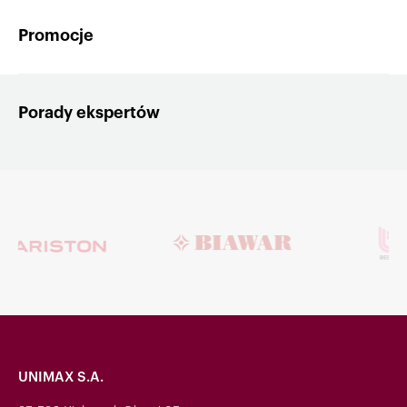
Promocje
Porady ekspertów
UNIMAX S.A.