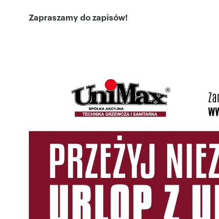
Zapraszamy do zapisów!