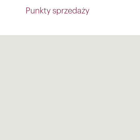
Punkty sprzedaży