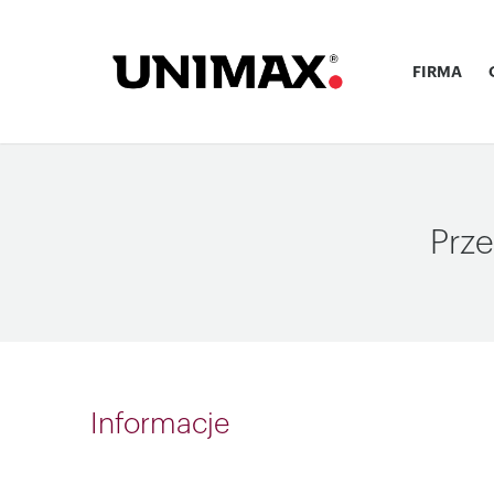
FIRMA
Prze
Informacje