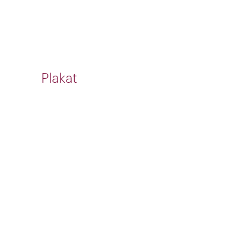
Plakat