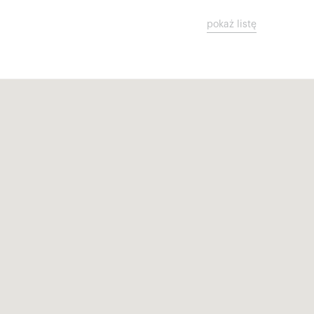
pokaż listę