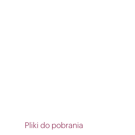
Pliki do pobrania