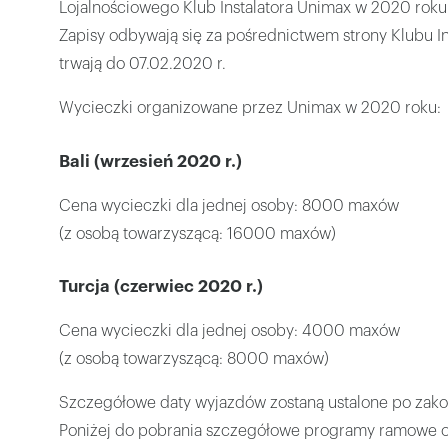
Lojalnościowego Klub Instalatora Unimax w 2020 roku
Zapisy odbywają się za pośrednictwem strony Klubu In
trwają do 07.02.2020 r.
Wycieczki organizowane przez Unimax w 2020 roku:
Bali (wrzesień 2020 r.)
Cena wycieczki dla jednej osoby: 8000 maxów
(z osobą towarzyszącą: 16000 maxów)
Turcja (czerwiec 2020 r.)
Cena wycieczki dla jednej osoby: 4000 maxów
(z osobą towarzyszącą: 8000 maxów)
Szczegółowe daty wyjazdów zostaną ustalone po zako
Poniżej do pobrania szczegółowe programy ramowe 