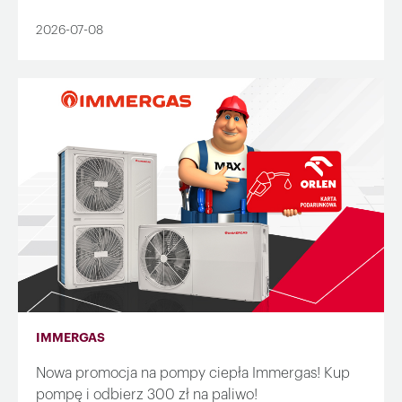
2026-07-08
IMMERGAS
Nowa promocja na pompy ciepła Immergas! Kup
pompę i odbierz 300 zł na paliwo!