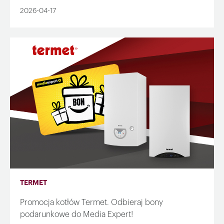
2026-04-17
TERMET
Promocja kotłów Termet. Odbieraj bony
podarunkowe do Media Expert!