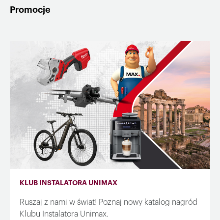
Promocje
KLUB INSTALATORA UNIMAX
Ruszaj z nami w świat! Poznaj nowy katalog nagród
Klubu Instalatora Unimax.