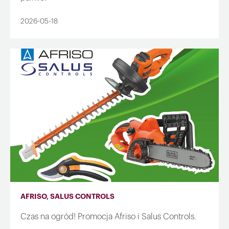
2026-05-18
AFRISO, SALUS CONTROLS
Czas na ogród! Promocja Afriso i Salus Controls.