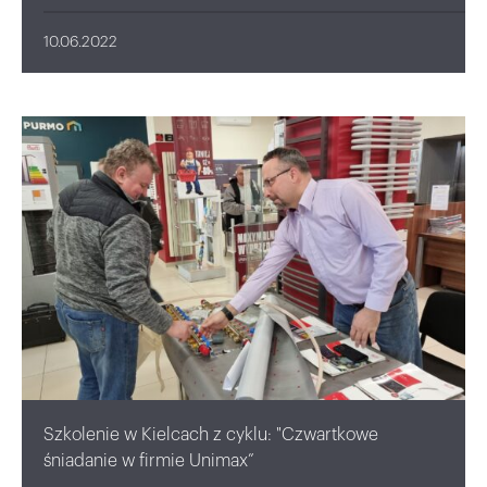
10.06.2022
Szkolenie w Kielcach z cyklu: "Czwartkowe
śniadanie w firmie Unimax”