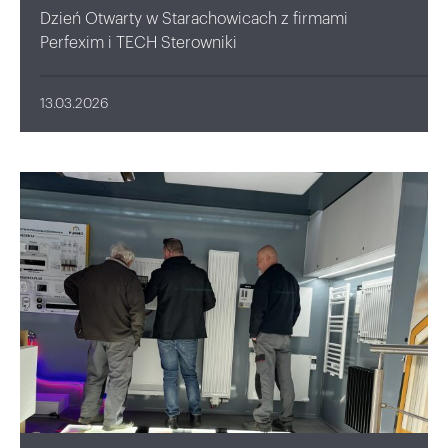
Dzień Otwarty w Starachowicach z firmami
Perfexim i TECH Sterowniki
13.03.2026