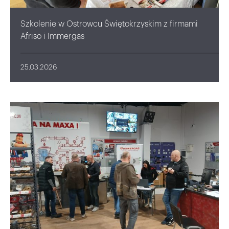
Szkolenie w Ostrowcu Świętokrzyskim z firmami
Afriso i Immergas
25.03.2026