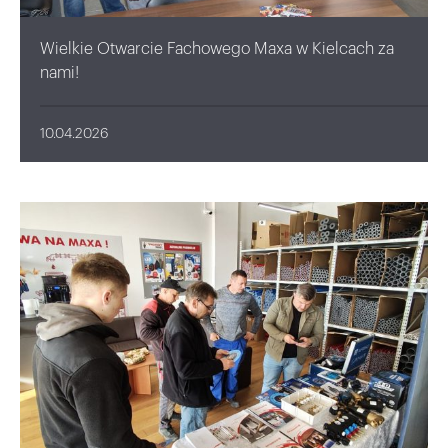
Wielkie Otwarcie Fachowego Maxa w Kielcach za
nami!
10.04.2026