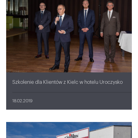
Szkolenie dla Klientów z Kielc w hotelu Uroczysko
18.02.2019