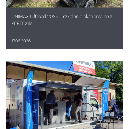
UNIMAX Offroad 2026 – szkolenie ekstremalne z
PERFEXIM
17.06.2026