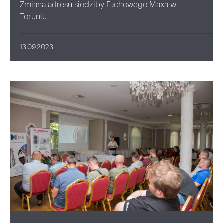
Zmiana adresu siedziby Fachowego Maxa w
Toruniu
13.09.2023