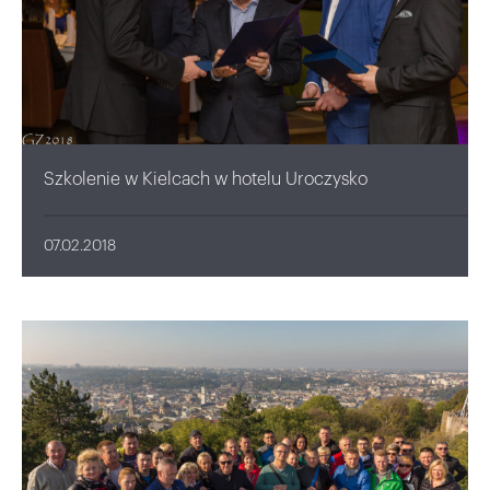
Szkolenie w Kielcach w hotelu Uroczysko
07.02.2018