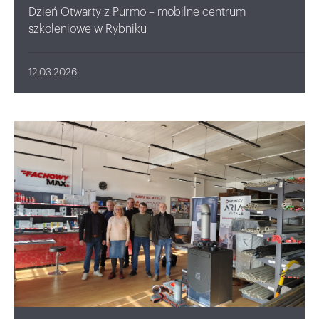
Dzień Otwarty z Purmo – mobilne centrum
szkoleniowe w Rybniku
12.03.2026