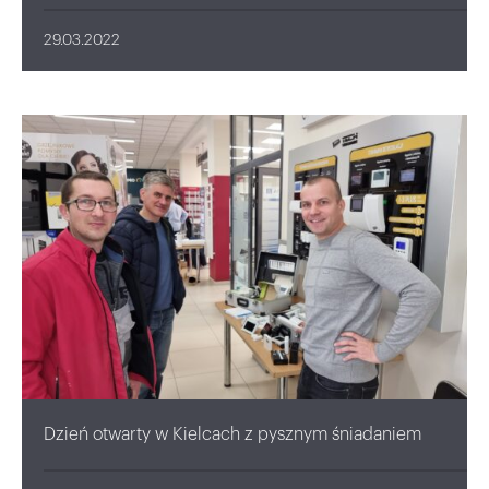
29.03.2022
Dzień otwarty w Kielcach z pysznym śniadaniem