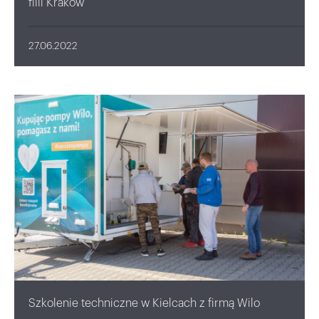
filii Kraków
27.06.2022
Szkolenie techniczne w Kielcach z firmą Wilo