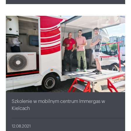
Szkolenie w mobilnym centrum Immergas w
Kielcach
12.08.2021