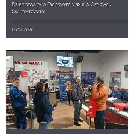
Dzień otwarty w Fachowym Maxie w Ostrowcu
Świętokrzyskim
05.03.2026