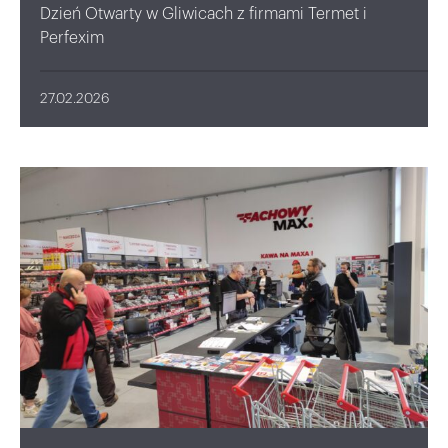
Dzień Otwarty w Gliwicach z firmami Termet i
Perfexim
27.02.2026