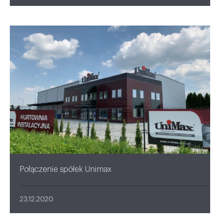
Połączenie spółek Unimax
23.12.2020