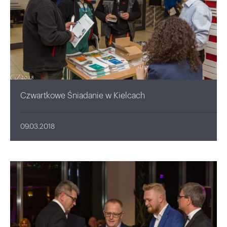
Czwartkowe Śniadanie w Kielcach
09.03.2018