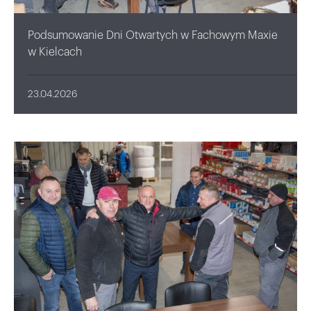
Podsumowanie Dni Otwartych w Fachowym Maxie
w Kielcach
23.04.2026