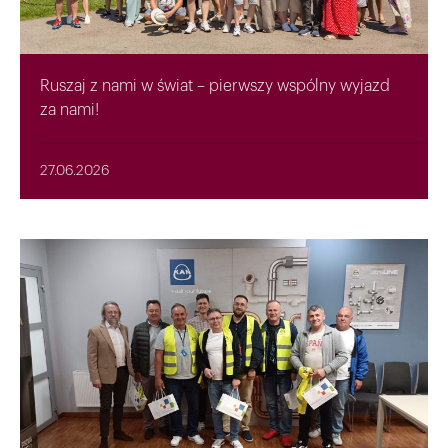
Ruszaj z nami w świat – pierwszy wspólny wyjazd
za nami!
27.06.2026