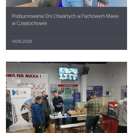
Podsumowanie Dni Otwartych w Fachowym Maxie
w Częstochowie
14.05.2026