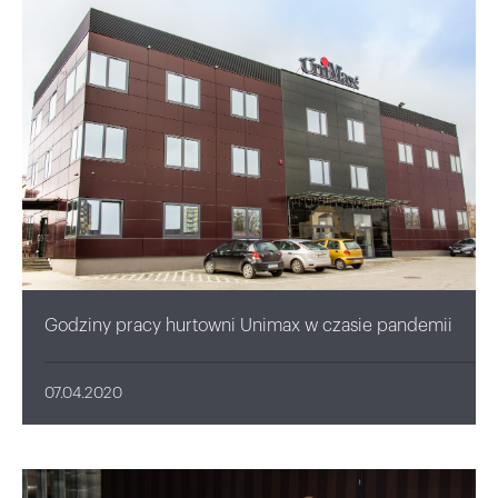
Godziny pracy hurtowni Unimax w czasie pandemii
07.04.2020