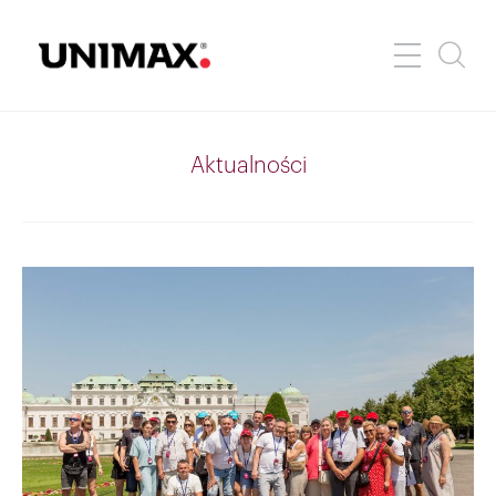
Aktualności