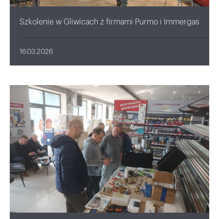
Szkolenie w Gliwicach z firmami Purmo i Immergas
16.03.2026