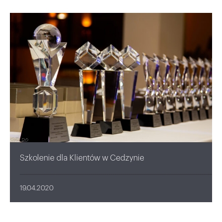
Szkolenie dla Klientów w Cedzynie
19.04.2020