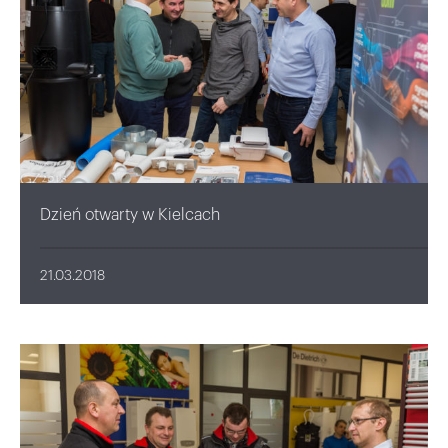
Dzień otwarty w Kielcach
21.03.2018