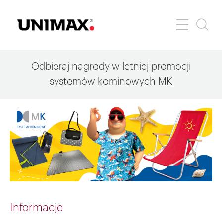
Odbieraj nagrody w letniej promocji
systemów kominowych MK
Informacje