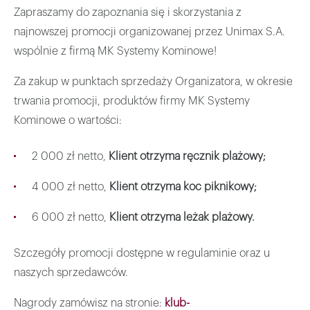
Zapraszamy do zapoznania się i skorzystania z
najnowszej promocji organizowanej przez Unimax S.A.
wspólnie z firmą MK Systemy Kominowe!
Za zakup w punktach sprzedaży Organizatora, w okresie
trwania promocji, produktów firmy MK Systemy
Kominowe o wartości:
2 000 zł netto,
Klient otrzyma ręcznik plażowy;
4 000 zł netto,
Klient otrzyma koc piknikowy;
6 000 zł netto,
Klient otrzyma leżak plażowy.
Szczegóły promocji dostępne w regulaminie oraz u
naszych sprzedawców.
Nagrody zamówisz na stronie:
klub-