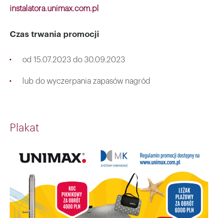
instalatora.unimax.com.pl
Czas trwania promocji
od 15.07.2023 do 30.09.2023
lub do wyczerpania zapasów nagród
Plakat