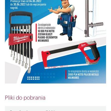
Pliki do pobrania