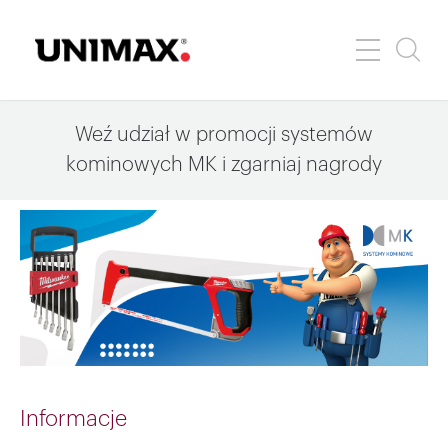
Weź udział w promocji systemów
kominowych MK i zgarniaj nagrody
Informacje