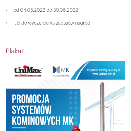
od 04.05.2022 do 30.06.2022
lub do wyczerpania zapasów nagród
Plakat