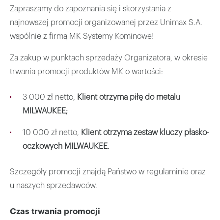
Zapraszamy do zapoznania się i skorzystania z
najnowszej promocji organizowanej przez Unimax S.A.
wspólnie z firmą MK Systemy Kominowe!
Za zakup w punktach sprzedaży Organizatora, w okresie
trwania promocji produktów MK o wartości:
3 000 zł netto,
Klient otrzyma piłę do metalu
MILWAUKEE;
10 000 zł netto,
Klient otrzyma zestaw kluczy płasko-
oczkowych MILWAUKEE.
Szczegóły promocji znajdą Państwo w regulaminie oraz
u naszych sprzedawców.
Czas trwania promocji